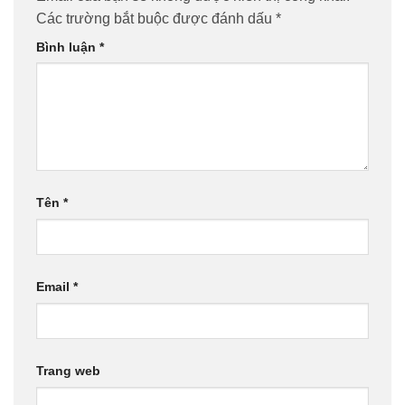
Các trường bắt buộc được đánh dấu
*
Bình luận
*
Tên
*
Email
*
Trang web