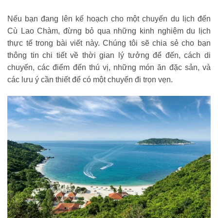
Nếu bạn đang lên kế hoạch cho một chuyến du lịch đến
Cù Lao Chàm, đừng bỏ qua những kinh nghiệm du lịch
thực tế trong bài viết này. Chúng tôi sẽ chia sẻ cho bạn
thông tin chi tiết về thời gian lý tưởng để đến, cách di
chuyển, các điểm đến thú vị, những món ăn đặc sản, và
các lưu ý cần thiết để có một chuyến đi trọn vẹn.