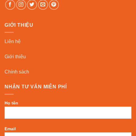
GIỚI THIỆU
Liên hệ
Giới thiệu
Chính sách
NHẬN TƯ VẤN MIỄN PHÍ
Họ tên
Email