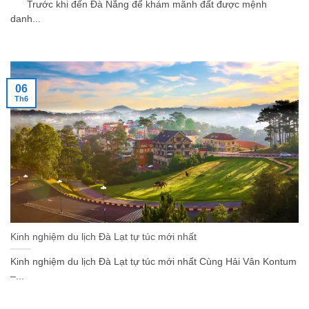
Trước khi đến Đà Nẵng để khám mãnh đất được mệnh
danh...
06
Th6
Kinh nghiệm du lịch Đà Lạt tự túc mới nhất
Kinh nghiệm du lịch Đà Lạt tự túc mới nhất Cùng Hải Vân Kontum
–...