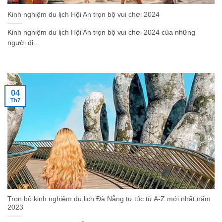
Kinh nghiệm du lịch Hội An trọn bộ vui chơi 2024
Kinh nghiệm du lịch Hội An trọn bộ vui chơi 2024 của những
người đi...
04
Th7
Trọn bộ kinh nghiệm du lịch Đà Nẵng tự túc từ A-Z mới nhất năm
2023