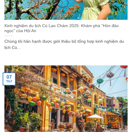
Kinh nghiệm du lịch Cù Lao Chàm 2025: Khám phá “Hòn đảo
ngọc” của Hội An
Chúng tôi hân hạnh được giới thiệu bộ tổng hợp kinh nghiệm du
lịch Cù...
07
Th7