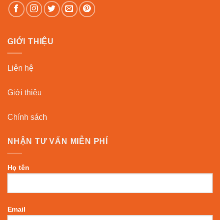
GIỚI THIỆU
Liên hệ
Giới thiệu
Chính sách
NHẬN TƯ VẤN MIỄN PHÍ
Họ tên
Email